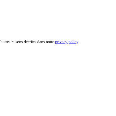
’autres raisons décrites dans notre
privacy policy
.