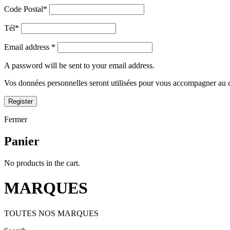
Code Postal
*
Tél
*
Email address
*
A password will be sent to your email address.
Vos données personnelles seront utilisées pour vous accompagner au cou
Register
Fermer
Panier
No products in the cart.
MARQUES
TOUTES NOS MARQUES