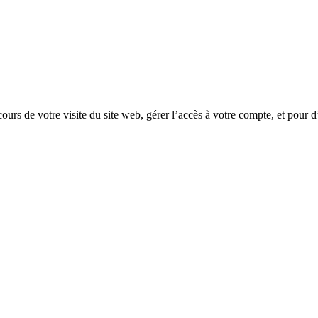
rs de votre visite du site web, gérer l’accès à votre compte, et pour d