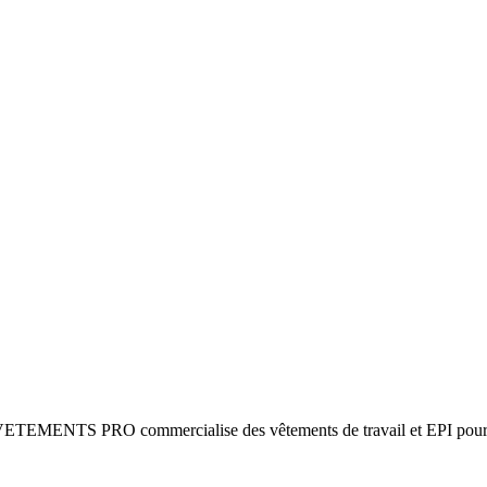
 VETEMENTS PRO commercialise des vêtements de travail et EPI pour l