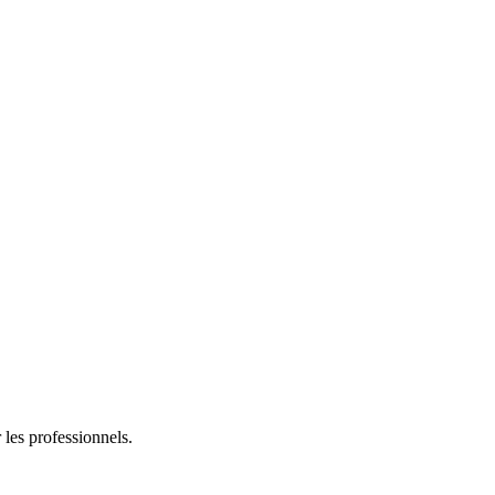
es professionnels.